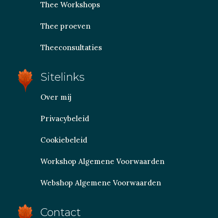
Thee Workshops
Thee proeven
Theeconsultaties
Sitelinks
Over mij
Privacybeleid
Cookiebeleid
Workshop Algemene Voorwaarden
Webshop Algemene Voorwaarden
Contact